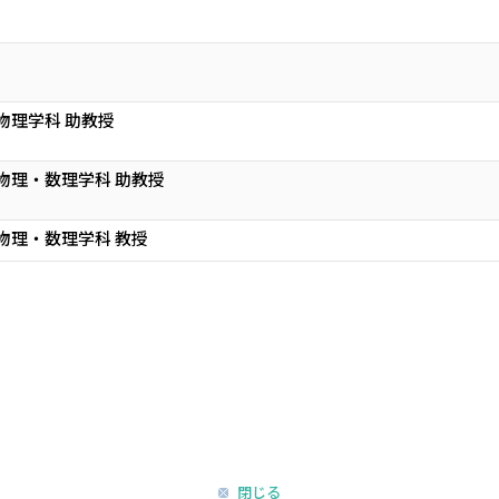
物理学科 助教授
 物理・数理学科 助教授
物理・数理学科 教授
閉じる