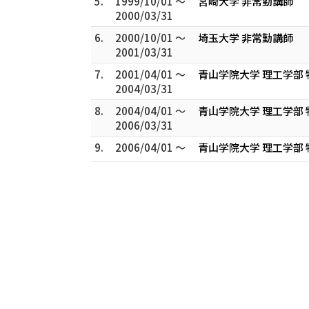
5.
1999/10/01 ～
宮崎大学 非常勤講師
2000/03/31
6.
2000/10/01 ～
埼玉大学 非常勤講師
2001/03/31
7.
2001/04/01 ～
青山学院大学 理工学部 
2004/03/31
8.
2004/04/01 ～
青山学院大学 理工学部
2006/03/31
9.
2006/04/01 ～
青山学院大学 理工学部 