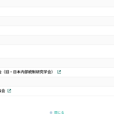
会（旧・日本内部統制研究学会）
協会
閉じる