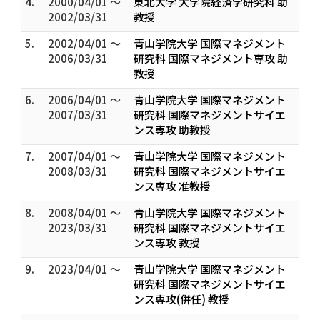
4.
2000/04/01 ～
東北大学 大学院経済学研究科 助
2002/03/31
教授
5.
2002/04/01 ～
青山学院大学 国際マネジメント
2006/03/31
研究科 国際マネジメント専攻 助
教授
6.
2006/04/01 ～
青山学院大学 国際マネジメント
2007/03/31
研究科 国際マネジメントサイエ
ンス専攻 助教授
7.
2007/04/01 ～
青山学院大学 国際マネジメント
2008/03/31
研究科 国際マネジメントサイエ
ンス専攻 准教授
8.
2008/04/01 ～
青山学院大学 国際マネジメント
2023/03/31
研究科 国際マネジメントサイエ
ンス専攻 教授
9.
2023/04/01 ～
青山学院大学 国際マネジメント
研究科 国際マネジメントサイエ
ンス専攻(併任) 教授