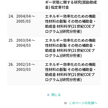
ギー状態に関する研究(奨励助成
金) 指定寄付金
24.
2004/04 ～
エネルギー効率化のための機能
2005/03
性材料の創製 その他の補助金・
助成金 材料科学(21世紀COEプ
ログラム)(研究分担者)
25.
2003/04 ～
エネルギー効率化のための機能
2004/03
性材料の創製 その他の補助金・
助成金 材料科学(21世紀COEプ
ログラム)(研究分担者)
26.
2002/10 ～
エネルギー効率化のための機能
2003/03
性材料の創製 その他の補助金・
助成金 材料科学(21世紀COEプ
ログラム)(研究分担者)
閉じる
このページの先頭へ