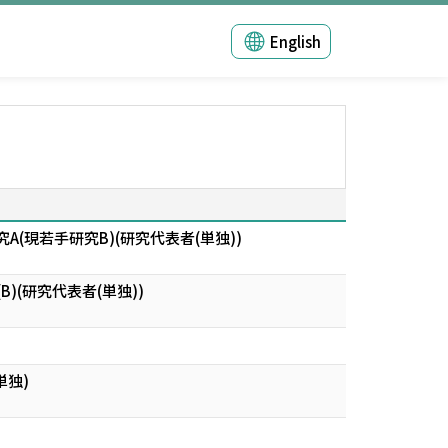
English
現若手研究B)(研究代表者(単独))
(研究代表者(単独))
単独)