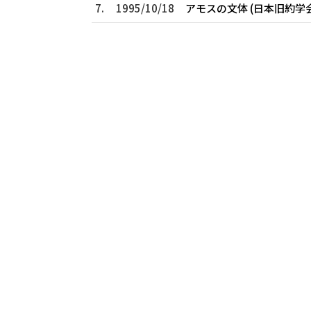
7.
1995/10/18
アモスの文体 (日本旧約学