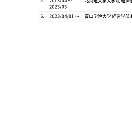
5.
2013/04 ～
北海道大学大学院 経済
2023/03
6.
2023/04/01 ～
青山学院大学 経営学部 