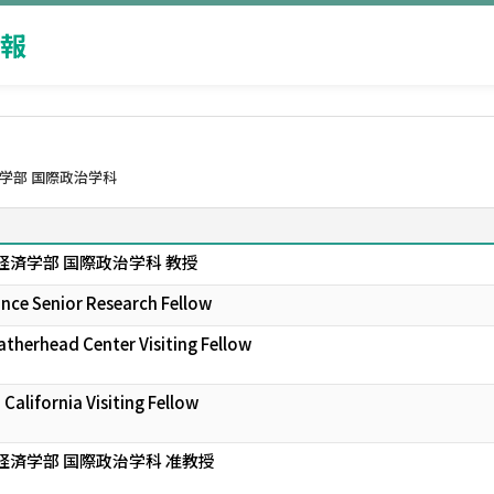
報
学部 国際政治学科
経済学部 国際政治学科 教授
nce Senior Research Fellow
atherhead Center Visiting Fellow
 California Visiting Fellow
経済学部 国際政治学科 准教授