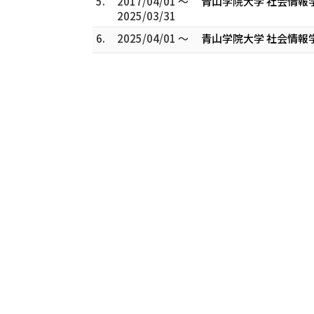
5.
2017/04/01 ～
青山学院大学 社会情報
2025/03/31
6.
2025/04/01 ～
青山学院大学 社会情報