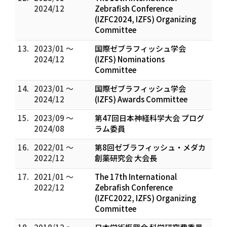
2024/12
Zebrafish Conference
(IZFC2024, IZFS) Organizing
Committee
13.
2023/01 ～
国際ゼブラフィッシュ学会
2024/12
(IZFS) Nominations
Committee
14.
2023/01 ～
国際ゼブラフィッシュ学会
2024/12
(IZFS) Awards Committee
15.
2023/09 ～
第47回日本神経科学大会 プログ
2024/08
ラム委員
16.
2022/01 ～
第8回ゼブラフィッシュ・メダカ
2022/12
創薬研究会 大会長
17.
2021/01 ～
The 17th International
2022/12
Zebrafish Conference
(IZFC2022, IZFS) Organizing
Committee