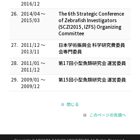
2016/12
26.
2014/04 ～
The 6th Strategic Conference
2015/03
of Zebrafish Investigators
(SCZI2015, IZFS) Organizing
Committee
27.
2011/12 ～
日本学術振興会 科学研究費委員
2013/11
会専門委員
28.
2011/01 ～
第17回小型魚類研究会 運営委員
2011/12
29.
2009/01 ～
第15回小型魚類研究会 運営委員
2009/12
閉じる
このページの先頭へ