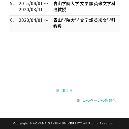
5.
2015/04/01 ～
青山学院大学 文学部 英米文学科
2020/03/31
准教授
6.
2020/04/01 ～
青山学院大学 文学部 英米文学科
教授
閉じる
このページの先頭へ
Copyright © AOYAMA GAKUIN UNIVERSITY All Rights Reserved.