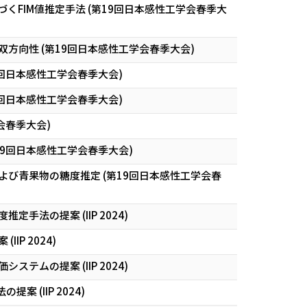
FIM値推定手法 (第19回日本感性工学会春季大
向性 (第19回日本感性工学会春季大会)
回日本感性工学会春季大会)
回日本感性工学会春季大会)
会春季大会)
19回日本感性工学会春季大会)
び青果物の糖度推定 (第19回日本感性工学会春
の提案 (IIP 2024)
P 2024)
の提案 (IIP 2024)
(IIP 2024)