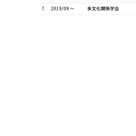
7.
2019/09 ～
多文化関係学会