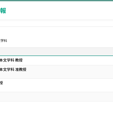
報
文学科
本文学科 教授
本文学科 准教授
授