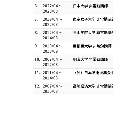
6.
2022/04 ～
日本大学 非常勤講師
2023/03
7.
2019/04 ～
東京女子大学 非常勤講
2022/03
8.
2012/04 ～
青山学院大学 非常勤講
2014/03
9.
2010/04 ～
亜細亜大学 非常勤講師
2013/09
10.
2007/04 ～
明海大学 非常勤講師
2012/03
11.
2011/04 ～
（独）日本学術振興会 
2014/03
12.
2007/04 ～
高崎経済大学 非常勤講
2010/03