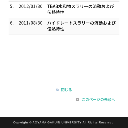
5.
2012/01/30
TBAB水和物スラリーの流動および
伝熱特性
6.
2011/08/30
ハイドレートスラリーの流動および
伝熱特性
閉じる
このページの先頭へ
Copyright © AOYAMA GAKUIN UNIVERSITY All Rights Reserved.