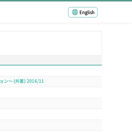
English
(共著) 2016/11