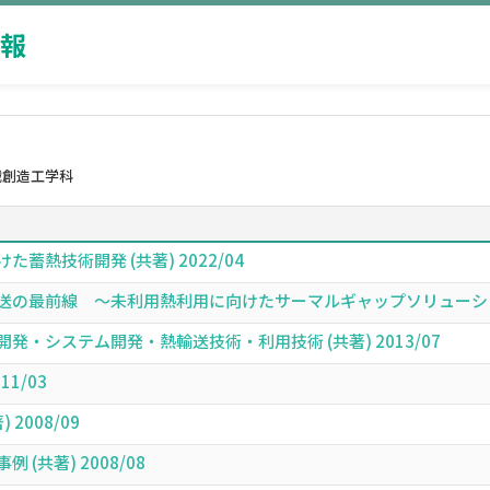
報
械創造工学科
熱技術開発 (共著) 2022/04
の最前線 ～未利用熱利用に向けたサーマルギャップソリューション～ 
・システム開発・熱輸送技術・利用技術 (共著) 2013/07
1/03
2008/09
(共著) 2008/08