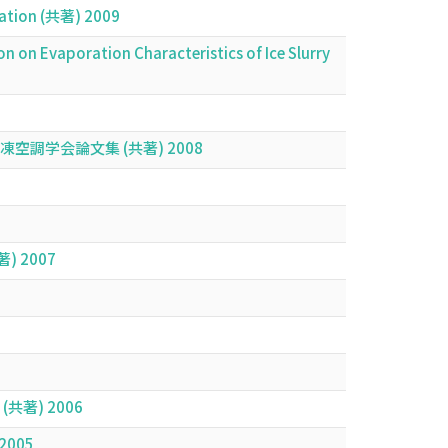
eration (共著) 2009
n on Evaporation Characteristics of Ice Slurry
調学会論文集 (共著) 2008
共著) 2007
著) 2006
 2005