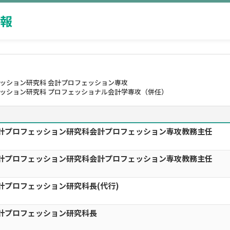
報
ェッション研究科 会計プロフェッション専攻
ェッション研究科 プロフェッショナル会計学専攻（併任）
会計プロフェッション研究科会計プロフェッション専攻教務主任
会計プロフェッション研究科会計プロフェッション専攻教務主任
計プロフェッション研究科長(代行)
会計プロフェッション研究科長