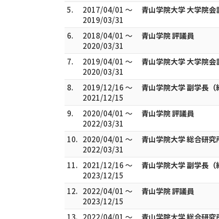
5.
2017/04/01 ～
青山学院大学 大学院
2019/03/31
6.
2018/04/01 ～
青山学院 評議員
2020/03/31
7.
2019/04/01 ～
青山学院大学 大学院
2020/03/31
8.
2019/12/16 ～
青山学院大学 副学長（
2021/12/15
9.
2020/04/01 ～
青山学院 評議員
2022/03/31
10.
2020/04/01 ～
青山学院大学 総合研究
2022/03/31
11.
2021/12/16 ～
青山学院大学 副学長（
2023/12/15
12.
2022/04/01 ～
青山学院 評議員
2023/12/15
13.
2022/04/01 ～
青山学院大学 総合研究