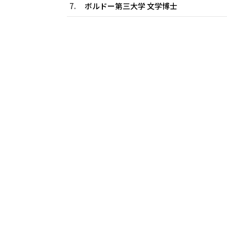
7.
ボルドー第三大学 文学博士