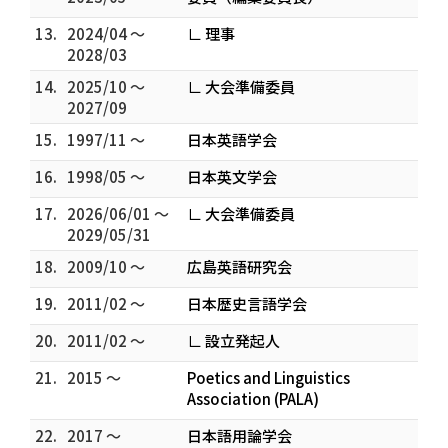
13.
2024/04 ～
∟ 理事
2028/03
14.
2025/10 ～
∟ 大会準備委員
2027/09
15.
1997/11 ～
日本英語学会
16.
1998/05 ～
日本英文学会
17.
2026/06/01 ～
∟ 大会準備委員
2029/05/31
18.
2009/10 ～
広島英語研究会
19.
2011/02 ～
日本歴史言語学会
20.
2011/02 ～
∟ 設立発起人
21.
2015 ～
Poetics and Linguistics
Association (PALA)
22.
2017 ～
日本語用論学会