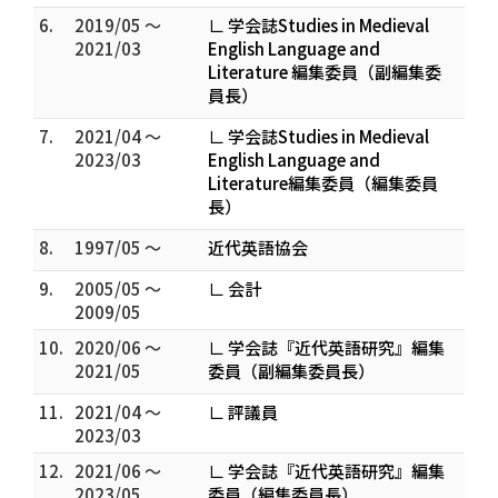
6.
2019/05 ～
∟ 学会誌Studies in Medieval
2021/03
English Language and
Literature 編集委員（副編集委
員長）
7.
2021/04 ～
∟ 学会誌Studies in Medieval
2023/03
English Language and
Literature編集委員（編集委員
長）
8.
1997/05 ～
近代英語協会
9.
2005/05 ～
∟ 会計
2009/05
10.
2020/06 ～
∟ 学会誌『近代英語研究』編集
2021/05
委員（副編集委員長）
11.
2021/04 ～
∟ 評議員
2023/03
12.
2021/06 ～
∟ 学会誌『近代英語研究』編集
2023/05
委員（編集委員長）