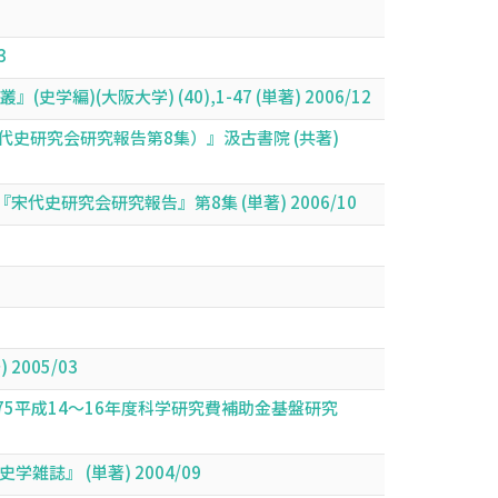
3
大阪大学) (40),1-47 (単著) 2006/12
史研究会研究報告第8集）』汲古書院 (共著)
研究会研究報告』第8集 (単著) 2006/10
005/03
75平成14～16年度科学研究費補助金基盤研究
』 (単著) 2004/09