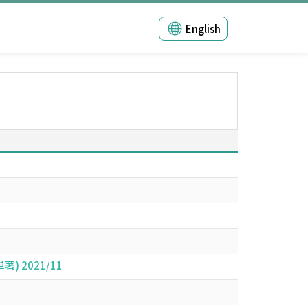
English
) 2021/11