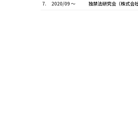
7.
2020/09 ～
独禁法研究会（株式会