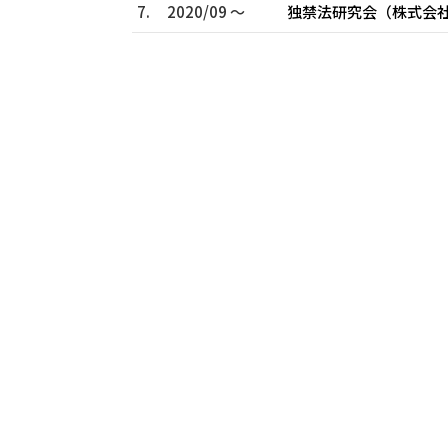
7.
2020/09 ～
独禁法研究会（株式会