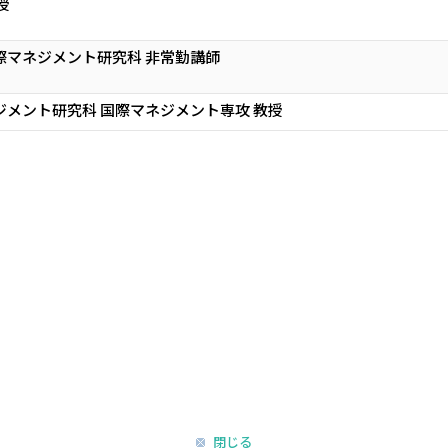
授
際マネジメント研究科 非常勤講師
ジメント研究科 国際マネジメント専攻 教授
閉じる