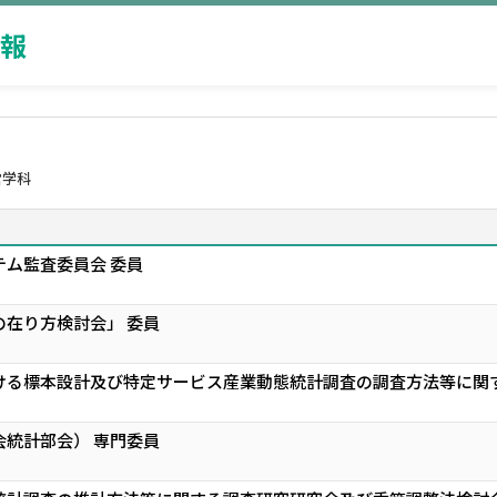
報
営学科
ム監査委員会 委員
在り方検討会」 委員
ける標本設計及び特定サービス産業動態統計調査の調査方法等に関す
統計部会） 専門委員