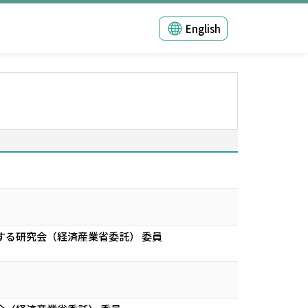
English
る研究会（経済産業省委託） 委員