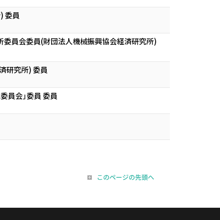
 委員
委員会委員(財団法人機械振興協会経済研究所)
研究所) 委員
委員会｣委員 委員
このページの先頭へ