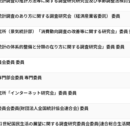
統計調査の推計方法等に関する調査研究研究会及び季節調整法検討会
統計調査のあり方に関する調査研究会（経済産業省委託） 委員
究所（景気統計部）「消費動向調査の改善等に関する研究会」委員 
統計の体系的整備と分類の在り方に関する調査研究会」委員 委員
会委員 委員
門部会委員 専門委員
究所「インターネット研究会」委員 委員
員会委員(財団法人全国統計協会連合会) 委員
1世紀国民生活の展望に関する調査研究委員会委員(連合総合生活開