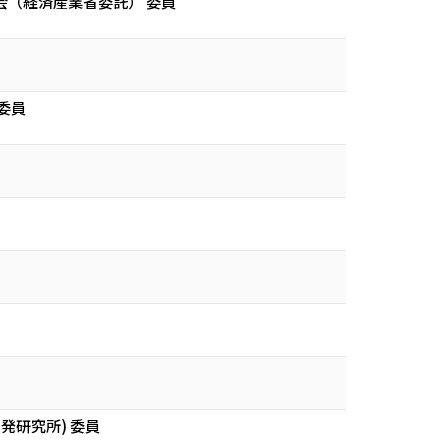
（経済産業省委託） 委員
委員
発研究所) 委員