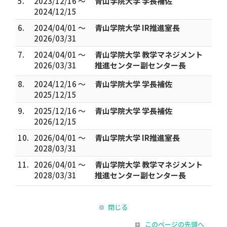
5.
2023/12/16 ～
青山学院大学 学長補佐
2024/12/15
6.
2024/04/01 ～
青山学院大学 IR推進室長
2026/03/31
7.
2024/04/01 ～
青山学院大学 教学マネジメント
2026/03/31
推進センター副センター長
8.
2024/12/16 ～
青山学院大学 学長補佐
2025/12/15
9.
2025/12/16 ～
青山学院大学 学長補佐
2026/12/15
10.
2026/04/01 ～
青山学院大学 IR推進室長
2028/03/31
11.
2026/04/01 ～
青山学院大学 教学マネジメント
2028/03/31
推進センター副センター長
閉じる
このページの先頭へ