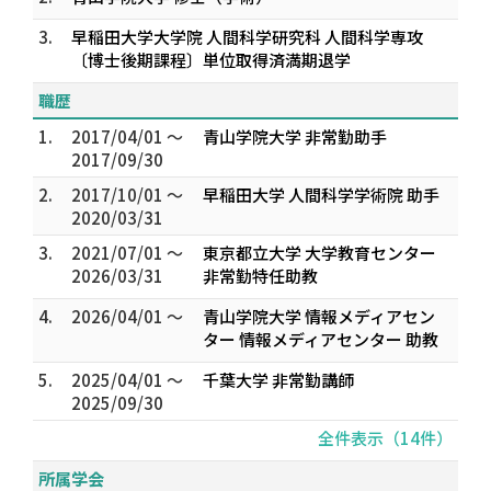
3.
早稲田大学大学院 人間科学研究科 人間科学専攻
〔博士後期課程〕単位取得済満期退学
職歴
1.
2017/04/01 ～
青山学院大学 非常勤助手
2017/09/30
2.
2017/10/01 ～
早稲田大学 人間科学学術院 助手
2020/03/31
3.
2021/07/01 ～
東京都立大学 大学教育センター
2026/03/31
非常勤特任助教
4.
2026/04/01 ～
青山学院大学 情報メディアセン
ター 情報メディアセンター 助教
5.
2025/04/01 ～
千葉大学 非常勤講師
2025/09/30
全件表示（14件）
所属学会