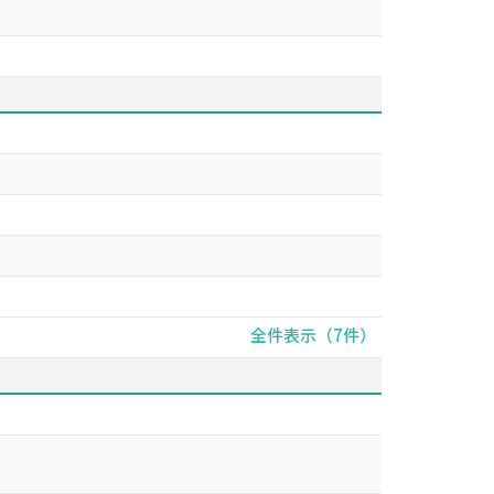
全件表示（7件）