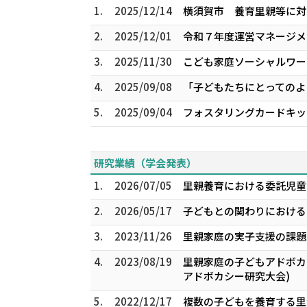
1.
2025/12/14
横須賀市 養育里親等に対
2.
2025/12/01
令和７年度運営マネージメ
3.
2025/11/30
こども家庭ソーシャルワー
4.
2025/09/08
「子どもたちにとってのよ
5.
2025/09/04
フォスタリングカードキッ
研究業績（学会発表）
1.
2026/07/05
里親養育における委託児童が
2.
2026/05/17
子どもとの関わりにおける 
3.
2023/11/26
里親家庭の実子支援の課題と
4.
2023/08/19
里親家庭の子どもアドボカ
アドボカシー研究大会)
5.
2022/12/17
複数の子どもを養育する里