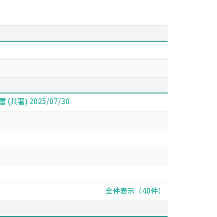
) 2025/07/30
全件表示（40件）