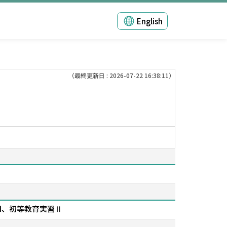
English
（最終更新日 : 2026-07-22 16:38:11）
I、初等教育実習Ⅱ