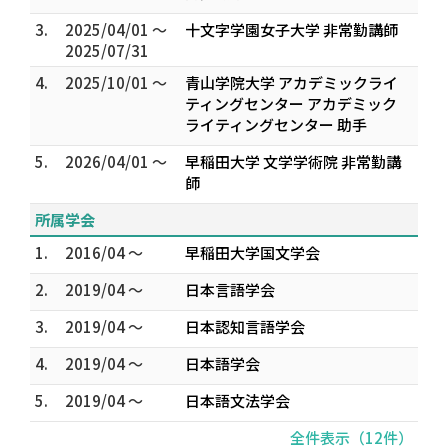
3.
2025/04/01 ～
十文字学園女子大学 非常勤講師
2025/07/31
4.
2025/10/01 ～
青山学院大学 アカデミックライ
ティングセンター アカデミック
ライティングセンター 助手
5.
2026/04/01 ～
早稲田大学 文学学術院 非常勤講
師
所属学会
1.
2016/04 ～
早稲田大学国文学会
2.
2019/04 ～
日本言語学会
3.
2019/04 ～
日本認知言語学会
4.
2019/04 ～
日本語学会
5.
2019/04 ～
日本語文法学会
全件表示（12件）