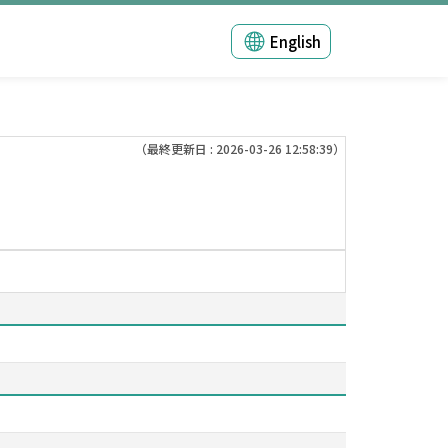
English
（最終更新日 : 2026-03-26 12:58:39）