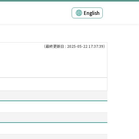
English
（最終更新日 : 2025-05-22 17:37:39）