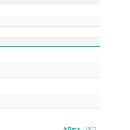
全件表示（13件）