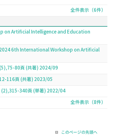
全件表示（6件）
on Artificial Intelligence and Education
2024 6th International Workshop on Artificial
-80頁 (共著) 2024/09
6頁 (共著) 2023/05
 59 (2),315-340頁 (単著) 2022/04
全件表示（8件）
このページの先頭へ