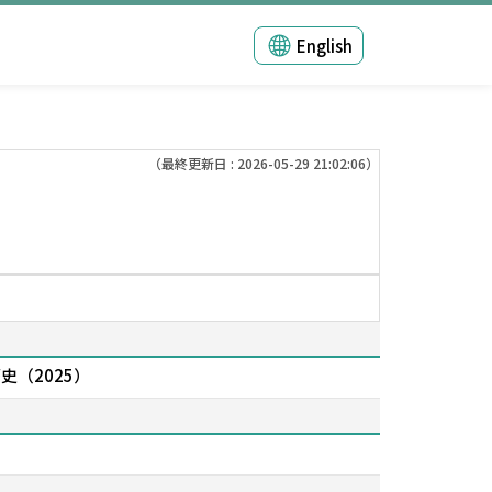
English
（最終更新日 : 2026-05-29 21:02:06）
史（2025）