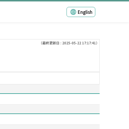
English
（最終更新日 : 2025-05-22 17:17:41）