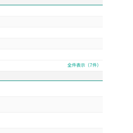
全件表示（7件）