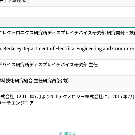
子工学専攻 修了
エレクトロニクス研究所ディスプレイデバイス研究部 研究開発・技
nia, Berkeley Department of Electrical Engineering and Comp
デバイス研究所ディスプレイデバイス研究部 主任
料技術研究組合 主任研究員(出向)
式会社（2011年7月よりNLTテクノロジー株式会社に、2017年7月より
サーチエンジニア
閉じる