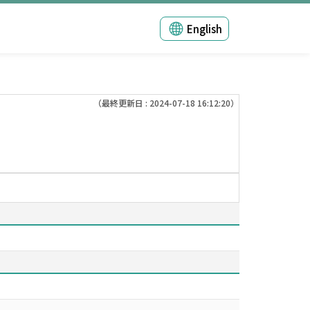
English
（最終更新日 : 2024-07-18 16:12:20）