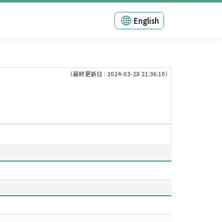
English
（最終更新日 : 2024-03-28 21:36:10）