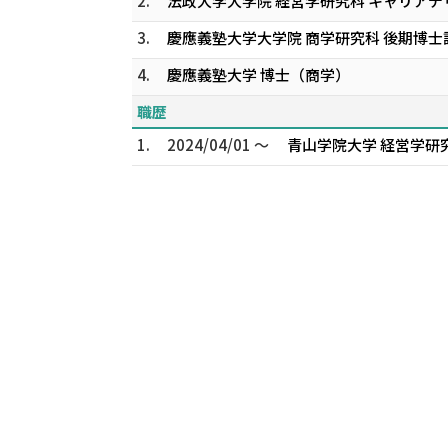
2.
法政大学大学院 経営学研究科 キャリアデ
3.
慶應義塾大学大学院 商学研究科 後期博士
4.
慶應義塾大学 博士（商学）
職歴
1.
2024/04/01 ～
青山学院大学 経営学研