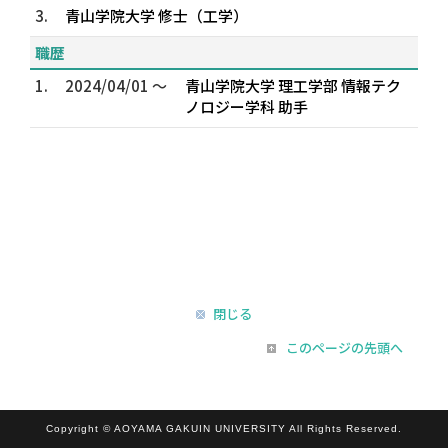
3.
青山学院大学 修士（工学）
職歴
1.
2024/04/01 ～
青山学院大学 理工学部 情報テク
ノロジー学科 助手
閉じる
このページの先頭へ
Copyright © AOYAMA GAKUIN UNIVERSITY All Rights Reserved.