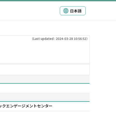
日本語
（Last updated : 2024-03-28 10:56:52）
ンター シビックエンゲージメントセンター