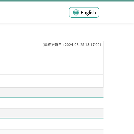
English
（最終更新日 : 2024-03-28 13:17:00）