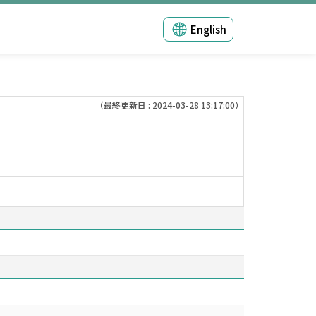
English
（最終更新日 : 2024-03-28 13:17:00）