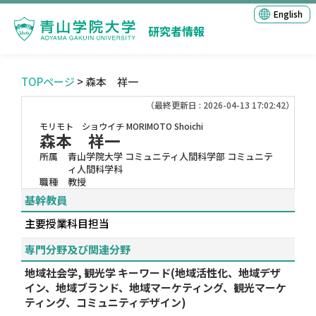
English
研究者情報
TOPページ
> 森本 祥一
（最終更新日 : 2026-04-13 17:02:42）
モリモト ショウイチ
MORIMOTO Shoichi
森本 祥一
所属
青山学院大学 コミュニティ人間科学部 コミュニテ
ィ人間科学科
職種
教授
基幹教員
主要授業科目担当
専門分野及び関連分野
地域社会学, 観光学 キーワード(地域活性化、地域デザ
イン、地域ブランド、地域マーケティング、観光マーケ
ティング、コミュニティデザイン)