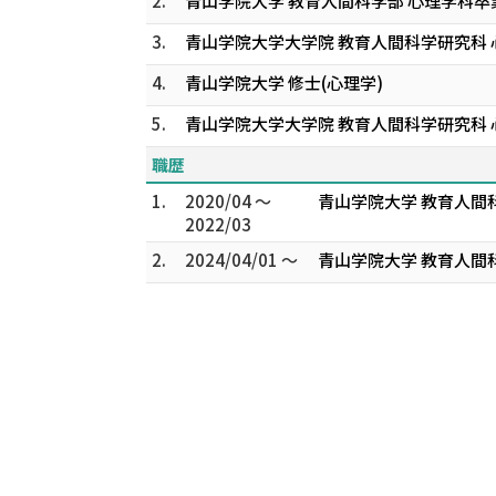
2.
青山学院大学 教育人間科学部 心理学科卒
3.
青山学院大学大学院 教育人間科学研究科 
4.
青山学院大学 修士(心理学)
5.
青山学院大学大学院 教育人間科学研究科 
職歴
1.
2020/04 ～
青山学院大学 教育人間
2022/03
2.
2024/04/01 ～
青山学院大学 教育人間科