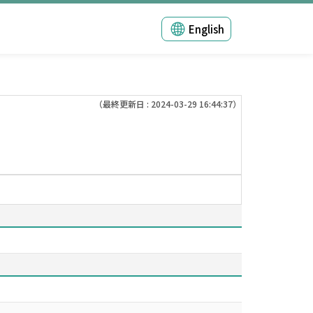
English
（最終更新日 : 2024-03-29 16:44:37）