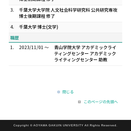
3.
千葉大学大学院 人文社会科学研究科 公共研究専攻
博士後期課程 修了
4.
千葉大学 博士(文学)
職歴
1.
2023/11/01 ～
青山学院大学 アカデミックライ
ティングセンター アカデミック
ライティングセンター 助教
閉じる
このページの先頭へ
Copyright © AOYAMA GAKUIN UNIVERSITY All Rights Reserved.