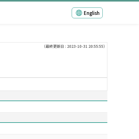
English
（最終更新日 : 2023-10-31 20:55:55）