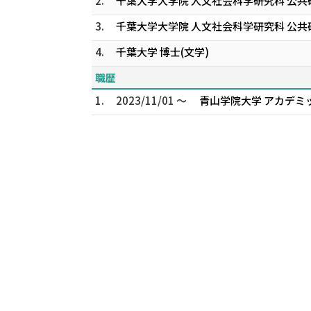
2.
千葉大学大学院 人文社会科学研究科 公共
3.
千葉大学大学院 人文社会科学研究科 公共
4.
千葉大学 博士(文学)
職歴
1.
2023/11/01 ～
青山学院大学 アカデミ