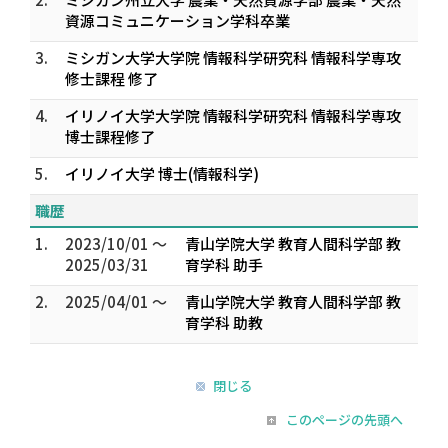
資源コミュニケーション学科卒業
3.
ミシガン大学大学院 情報科学研究科 情報科学専攻
修士課程 修了
4.
イリノイ大学大学院 情報科学研究科 情報科学専攻
博士課程修了
5.
イリノイ大学 博士(情報科学)
職歴
1.
2023/10/01 ～
青山学院大学 教育人間科学部 教
2025/03/31
育学科 助手
2.
2025/04/01 ～
青山学院大学 教育人間科学部 教
育学科 助教
閉じる
このページの先頭へ