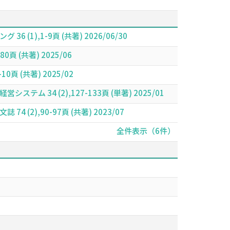
,1-9頁 (共著) 2026/06/30
(共著) 2025/06
(共著) 2025/02
4 (2),127-133頁 (単著) 2025/01
,90-97頁 (共著) 2023/07
全件表示（6件）