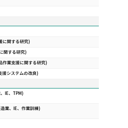
入支援に関する研究)
に関する研究)
る検品作業支援に関する研究)
設計⽀援システムの改良)
IE、TPM)
造業、IE、作業訓練)