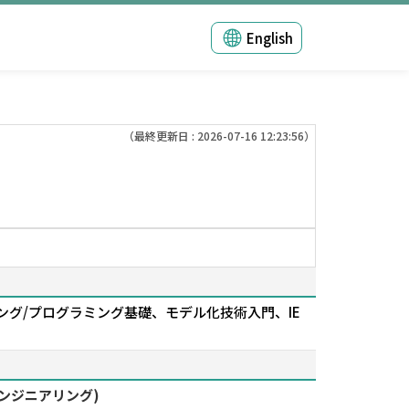
English
（最終更新日 : 2026-07-16 12:23:56）
グ/プログラミング基礎、モデル化技術入門、IE
エンジニアリング)