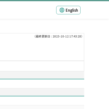
English
（最終更新日 : 2023-10-12 17:43:28）