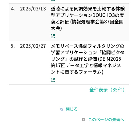
4.
2025/03/13
道聴による同調効果を比較する体験
型アプリケーションDOUCHO3の実
装と評価 (情報処理学会第87回全国
大会)
5.
2025/02/27
メモリベース協調フィルタリングの
学習アプリケーション「協調ピクタ
リング」の試作と評価 (DEIM2025
第17回データ工学と情報マネジメ
ントに関するフォーラム)
全件表示（35件）
閉じる
このページの先頭へ