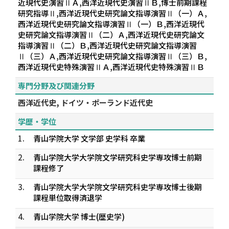
近現代史演習ⅡＡ,西洋近現代史演習ⅡＢ,博士前期課程
研究指導Ⅱ,西洋近現代史研究論文指導演習Ⅱ（一）Ａ,
西洋近現代史研究論文指導演習Ⅱ（一）Ｂ,西洋近現代
史研究論文指導演習Ⅱ（二）Ａ,西洋近現代史研究論文
指導演習Ⅱ（二）Ｂ,西洋近現代史研究論文指導演習
Ⅱ（三）Ａ,西洋近現代史研究論文指導演習Ⅱ（三）Ｂ,
西洋近現代史特殊演習ⅡＡ,西洋近現代史特殊演習ⅡＢ
専門分野及び関連分野
西洋近代史, ドイツ・ポーランド近代史
学歴・学位
1.
青山学院大学 文学部 史学科 卒業
2.
青山学院大学大学院文学研究科史学専攻博士前期
課程修了
3.
青山学院大学大学院文学研究科史学専攻博士後期
課程単位取得済退学
4.
青山学院大学 博士(歴史学)