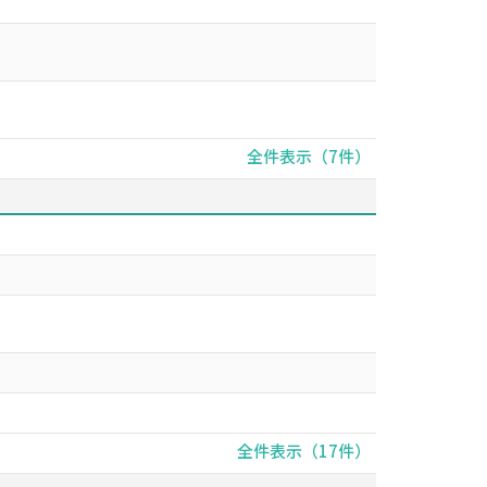
全件表示（7件）
全件表示（17件）