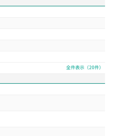
全件表示（20件）