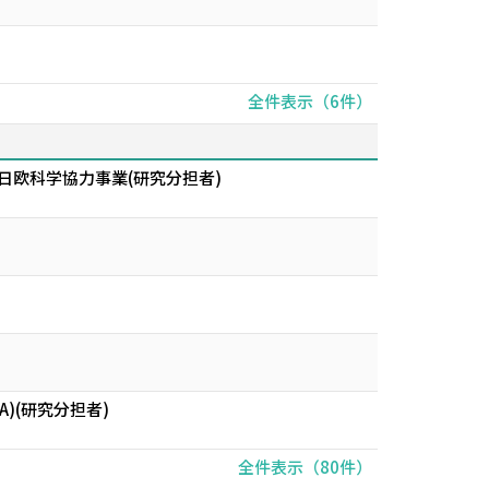
全件表示（6件）
日欧科学協力事業(研究分担者)
)(研究分担者)
全件表示（80件）