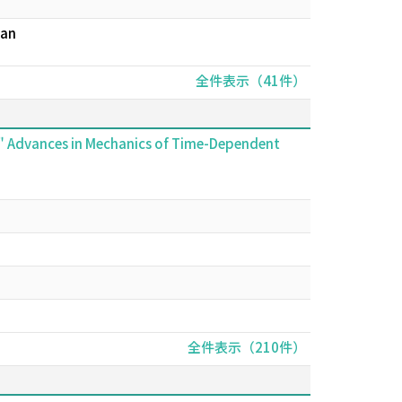
man
全件表示（41件）
y" Advances in Mechanics of Time-Dependent
全件表示（210件）