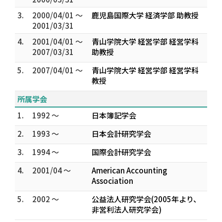
3.
2000/04/01 ～
鹿児島国際大学 経済学部 助教授
2001/03/31
4.
2001/04/01 ～
青山学院大学 経営学部 経営学科
2007/03/31
助教授
5.
2007/04/01 ～
青山学院大学 経営学部 経営学科
教授
所属学会
1.
1992 ～
日本簿記学会
2.
1993 ～
日本会計研究学会
3.
1994 ～
国際会計研究学会
4.
2001/04 ～
American Accounting
Association
5.
2002 ～
公益法人研究学会(2005年より、
非営利法人研究学会)