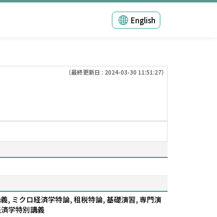
English
（最終更新日 : 2024-03-30 11:51:27）
, ミクロ経済学特論, 租税特論, 基礎演習, 専門演
ロ経済学特別講義